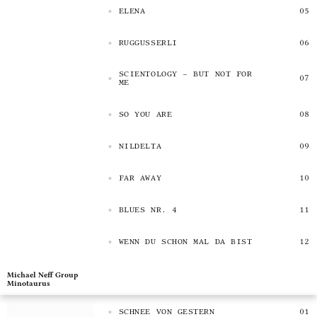
ELENA
RUGGUSSERLI
SCIENTOLOGY – BUT NOT FOR
ME
SO YOU ARE
NILDELTA
FAR AWAY
BLUES NR. 4
WENN DU SCHON MAL DA BIST
Michael Neff Group
Minotaurus
SCHNEE VON GESTERN