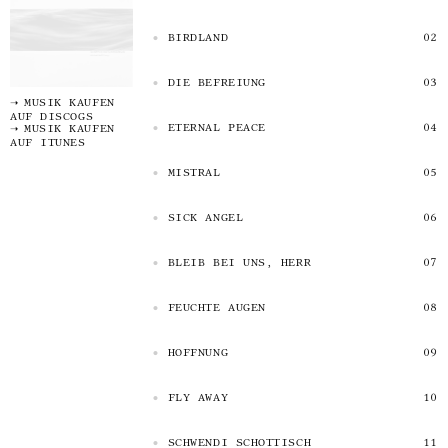
BIRDLAND
DIE BEFREIUNG
MUSIK KAUFEN
AUF DISCOGS
ETERNAL PEACE
MUSIK KAUFEN
AUF ITUNES
MISTRAL
SICK ANGEL
BLEIB BEI UNS, HERR
FEUCHTE AUGEN
HOFFNUNG
FLY AWAY
SCHWENDI SCHOTTISCH