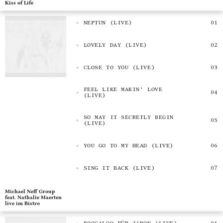
Kiss of Life
NEPTUN (LIVE)
LOVELY DAY (LIVE)
CLOSE TO YOU (LIVE)
FEEL LIKE MAKIN' LOVE
(LIVE)
SO MAY IT SECRETLY BEGIN
(LIVE)
YOU GO TO MY HEAD (LIVE)
SING IT BACK (LIVE)
Michael Neff Group
feat. Nathalie Maerten
live im Bistro