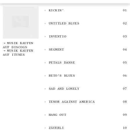
KICKIN'
UNTITLED BLUES
INVENTIO
MUSIK KAUFEN
AUF DISCOGS
SEGMENT
MUSIK KAUFEN
AUF ITUNES
PETALS DANSE
RETO'S BLUES
SAD AND LONELY
TENOR AGAINST AMERICA
HANG OUT
ZÄUERLI